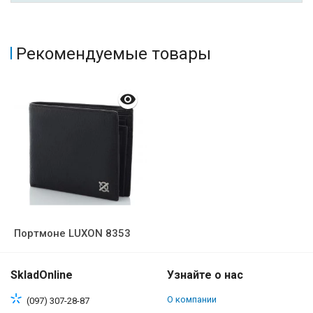
Рекомендуемые товары
Портмоне LUXON 8353
SkladOnline
Узнайте о нас
О компании
(097) 307-28-87