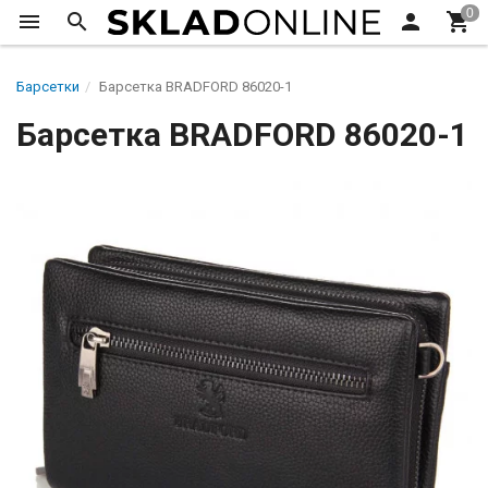
Барсетки
Барсетка BRADFORD 86020-1
Барсетка BRADFORD 86020-1