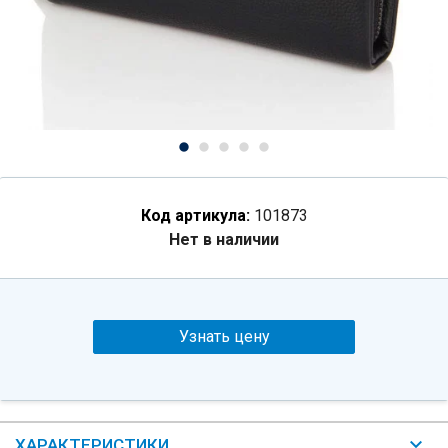
Код артикула:
101873
Нет в наличии
Узнать цену
ХАРАКТЕРИСТИКИ