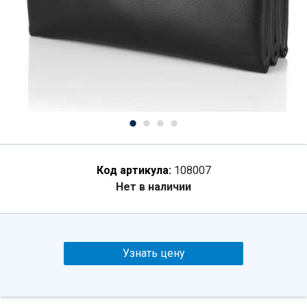
Код артикула:
108007
Нет в наличии
Узнать цену