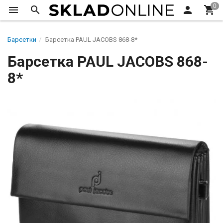
Барсетки
Барсетка PAUL JACOBS 868-8*
Барсетка PAUL JACOBS 868-
8*