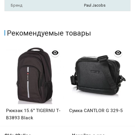
Бренд
Paul Jacobs
Рекомендуемые товары
Рюкзак 15.6" TIGERNU Т-
Сумка CANTLOR G 329-5
В3893 Black