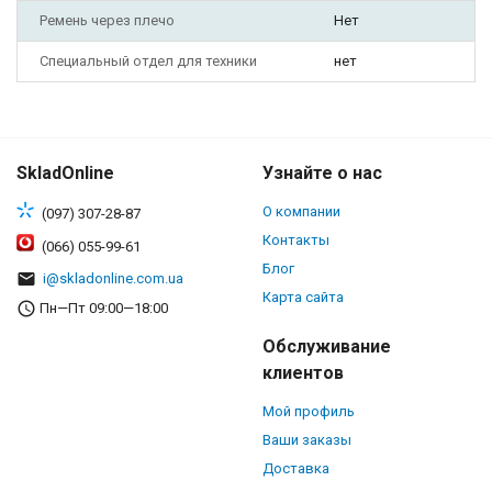
Ремень через плечо
Нет
Специальный отдел для техники
нет
SkladOnline
Узнайте о нас
О компании
(097) 307-28-87
Контакты
(066) 055-99-61
Блог
i@skladonline.com.ua
Карта сайта
Пн—Пт 09:00—18:00
Обслуживание
клиентов
Мой профиль
Ваши заказы
Доставка