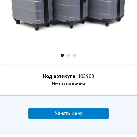
Код артикула:
103983
Нет в наличии
Узнать цену