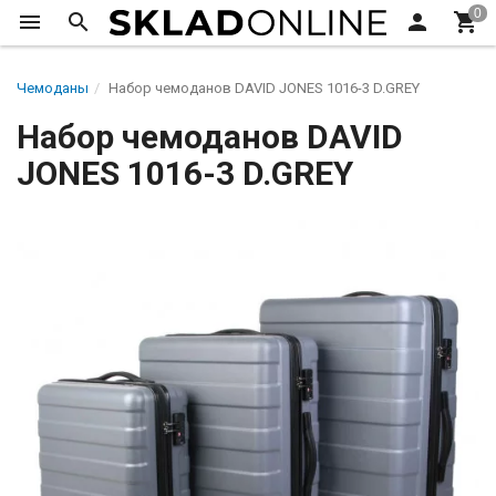
Чемоданы
Набор чемоданов DAVID JONES 1016-3 D.GREY
Набор чемоданов DAVID
JONES 1016-3 D.GREY