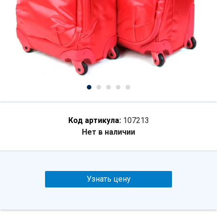
Код артикула:
107213
Нет в наличии
Узнать цену