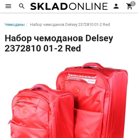
Чемоданы
Набор чемоданов Delsey 2372810 01-2 Red
Набор чемоданов Delsey
2372810 01-2 Red