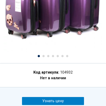
Код артикула:
104932
Нет в наличии
Узнать цену