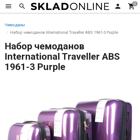
Чемоданы
Набор чемоданов International Traveller ABS 1961-3 Purple
Набор чемоданов
International Traveller ABS
1961-3 Purple