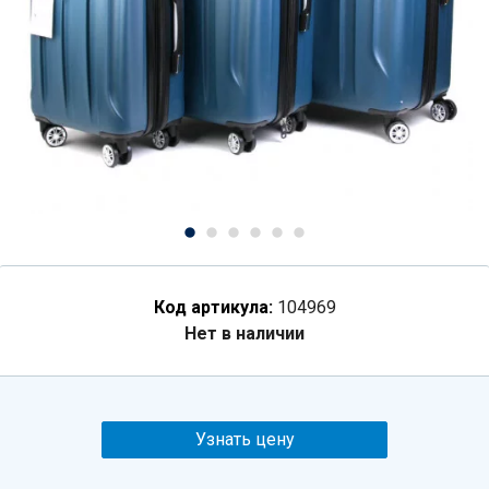
Код артикула:
104969
Нет в наличии
Узнать цену