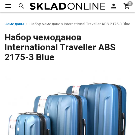
Чемоданы
Набор чемоданов International Traveller ABS 2175-3 Blue
Набор чемоданов
International Traveller ABS
2175-3 Blue