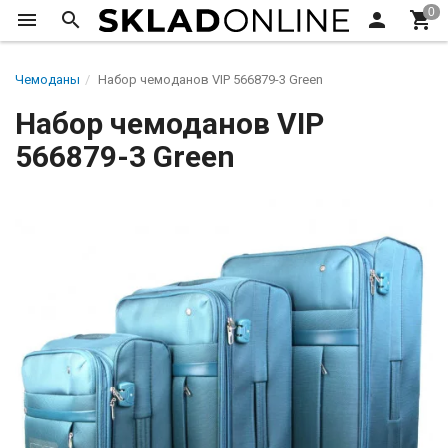
Чемоданы
Набор чемоданов VIP 566879-3 Green
Набор чемоданов VIP
566879-3 Green