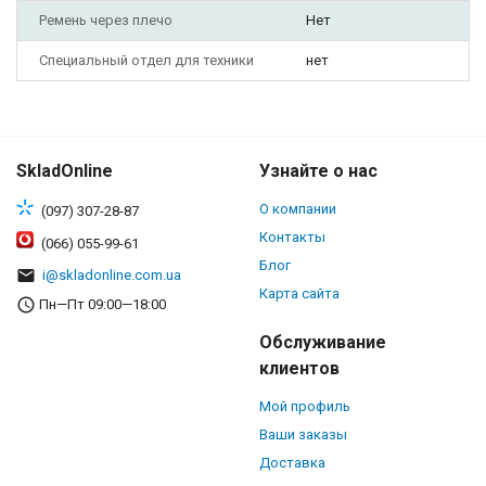
Ремень через плечо
Нет
Специальный отдел для техники
нет
SkladOnline
Узнайте о нас
О компании
(097) 307-28-87
Контакты
(066) 055-99-61
Блог
i@skladonline.com.ua
Карта сайта
Пн—Пт 09:00—18:00
Обслуживание
клиентов
Мой профиль
Ваши заказы
Доставка