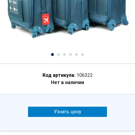
Код артикула:
106322
Нет в наличии
Узнать цену