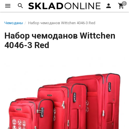
Чемоданы
Набор чемоданов Wittchen 4046-3 Red
Набор чемоданов Wittchen
4046-3 Red