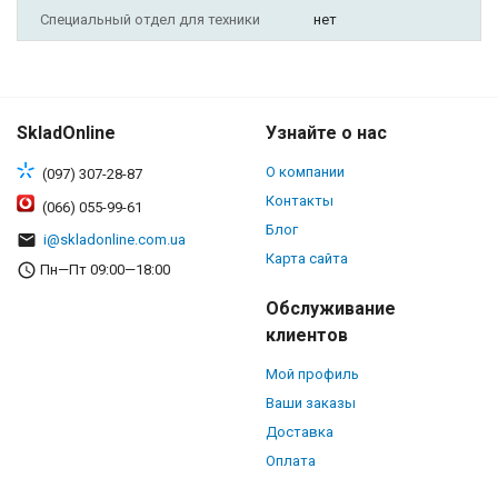
Специальный отдел для техники
нет
SkladOnline
Узнайте о нас
О компании
(097) 307-28-87
Контакты
(066) 055-99-61
Блог
i@skladonline.com.ua
Карта сайта
Пн—Пт 09:00—18:00
Обслуживание
клиентов
Мой профиль
Ваши заказы
Доставка
Оплата