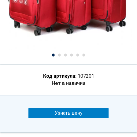
Код артикула:
107201
Нет в наличии
Узнать цену