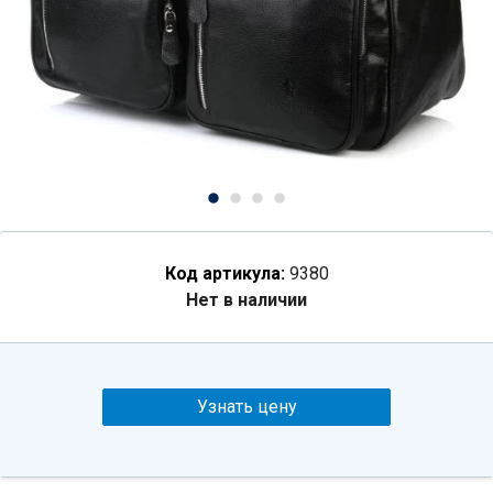
Код артикула:
9380
Нет в наличии
Узнать цену