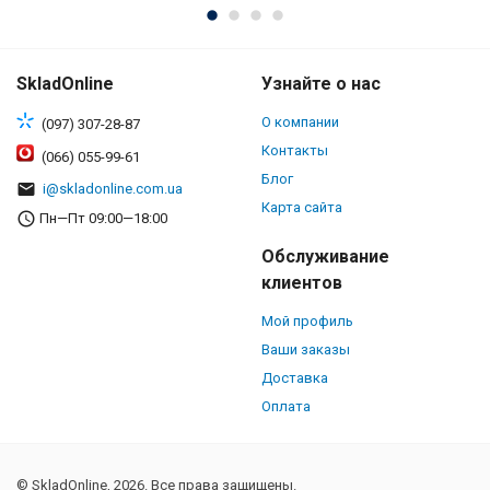
SkladOnline
Узнайте о нас
О компании
(097) 307-28-87
Контакты
(066) 055-99-61
Блог
i@skladonline.com.ua
Карта сайта
Пн—Пт 09:00—18:00
Обслуживание
клиентов
Мой профиль
Ваши заказы
Доставка
Оплата
© SkladOnline, 2026. Все права защищены.