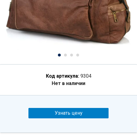
Код артикула:
9304
Нет в наличии
Узнать цену