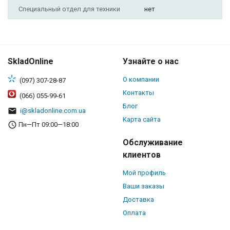
Специальный отдел для техники
нет
SkladOnline
Узнайте о нас
О компании
(097) 307-28-87
Контакты
(066) 055-99-61
Блог
i@skladonline.com.ua
Карта сайта
Пн—Пт 09:00—18:00
Обслуживание
клиентов
Мой профиль
Ваши заказы
Доставка
Оплата