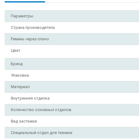
Параметры
Страна производитель
Ремень через плечо
Цвет
Бренд
Упаковка
Материал
Внутренняя отделка
Количество основных отделов
Вид застежки
Специальный отдел для техники