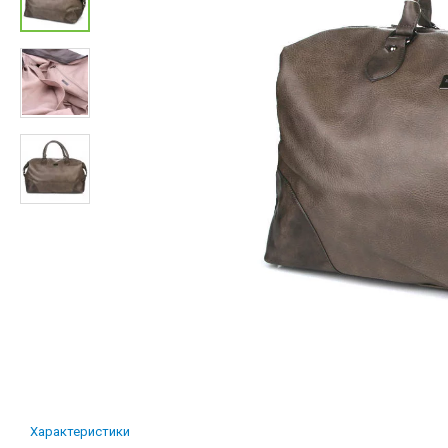
Характеристики