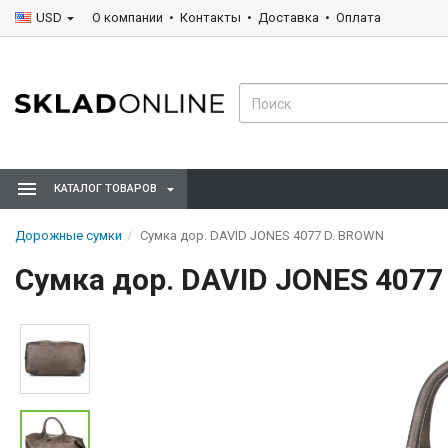
USD
О компании
Контакты
Доставка
Оплата
КАТАЛОГ ТОВАРОВ
Дорожные сумки
Сумка дор. DAVID JONES 4077 D. BROWN
Сумка дор. DAVID JONES 4077