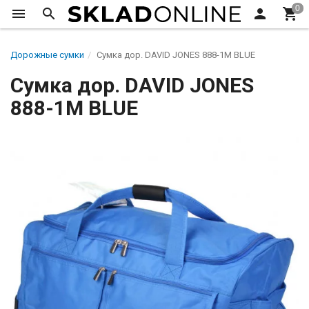
Дорожные сумки
Сумка дор. DAVID JONES 888-1M BLUE
Сумка дор. DAVID JONES
888-1M BLUE