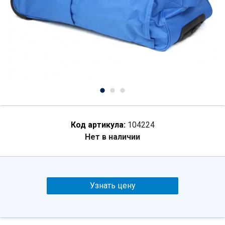
Код артикула:
104224
Нет в наличии
Узнать цену