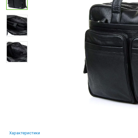
Характеристики