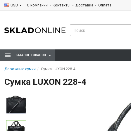
USD
О компании
Контакты
Доставка
Оплата
КАТАЛОГ ТОВАРОВ
Дорожные сумки
Сумка LUXON 228-4
Сумка LUXON 228-4