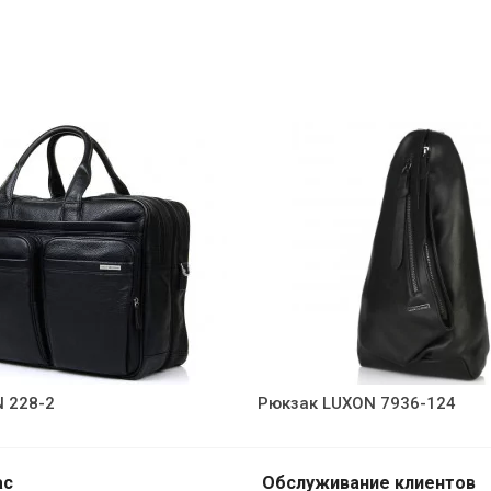
 228-2
Рюкзак LUXON 7936-124
ас
Обслуживание клиентов