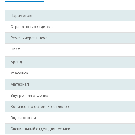
Параметры
Страна производитель
Ремень через плечо
Цвет
Бренд
Упаковка
Материал
Внутренняя отделка
Количество основных отделов
Вид застежки
Специальный отдел для техники