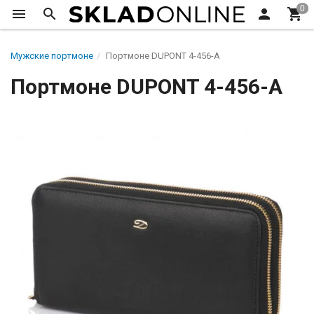
Мужские портмоне
Портмоне DUPONT 4-456-A
Портмоне DUPONT 4-456-A