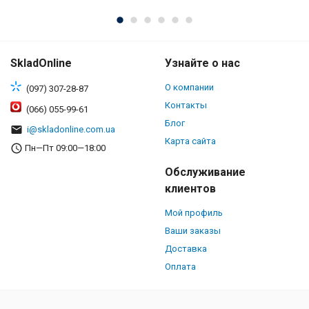
SkladOnline
Узнайте о нас
О компании
(097) 307-28-87
Контакты
(066) 055-99-61
Блог
i@skladonline.com.ua
Карта сайта
Пн—Пт 09:00—18:00
Обслуживание
клиентов
Мой профиль
Ваши заказы
Доставка
Оплата