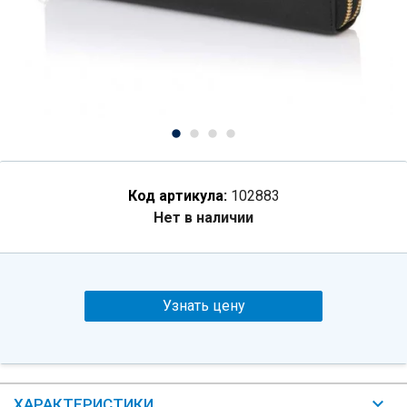
Код артикула:
102883
Нет в наличии
Узнать цену
ХАРАКТЕРИСТИКИ