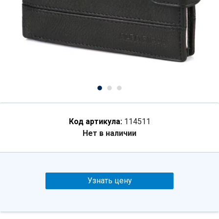
Код артикула:
114511
Нет в наличии
Узнать цену