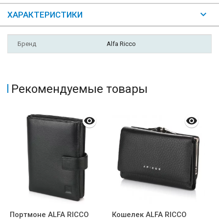
ХАРАКТЕРИСТИКИ
Бренд
Alfa Ricco
Рекомендуемые товары
Портмоне ALFA RICCO
Кошелек ALFA RICCO
К