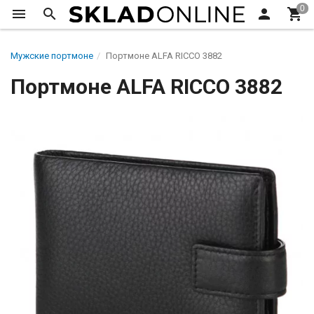
Мужские портмоне
Портмоне ALFA RICCO 3882
Портмоне ALFA RICCO 3882