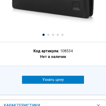
Код артикула:
108534
Нет в наличии
Узнать цену
ХАРАКТЕРИСТИКИ