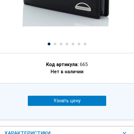
Код артикула:
665
Нет в наличии
Узнать цену
ХАРАКТЕРИСТИКИ