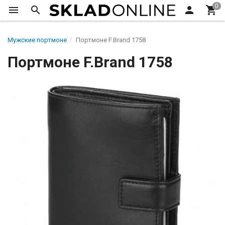
Мужские портмоне
Портмоне F.Brand 1758
Портмоне F.Brand 1758