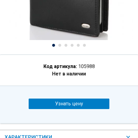
Код артикула:
105988
Нет в наличии
Узнать цену
ХАРАКТЕРИСТИКИ