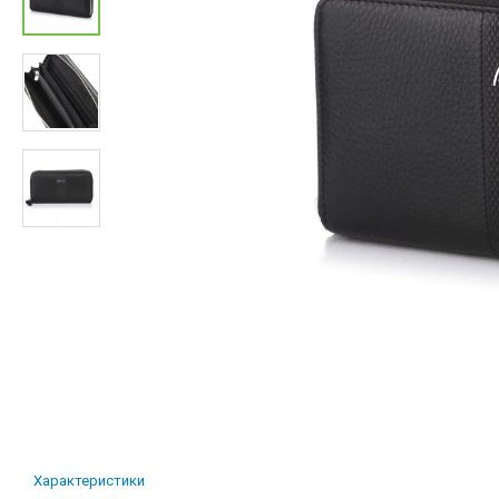
Характеристики