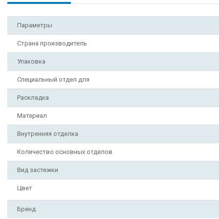
Параметры
Страна производитель
Упаковка
Специальный отдел для
Раскладка
Материал
Внутренняя отделка
Количество основных отделов
Вид застежки
Цвет
Бренд