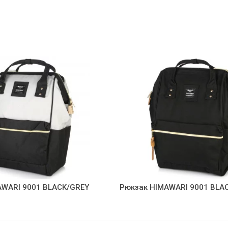
AWARI 9001 BLACK/GREY
Рюкзак HIMAWARI 9001 BLA