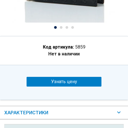
Код артикула:
5859
Нет в наличии
Узнать цену
ХАРАКТЕРИСТИКИ