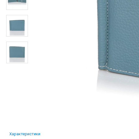
Характеристики