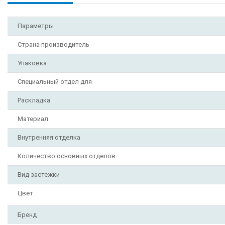
Параметры
Страна производитель
Упаковка
Специальный отдел для
Раскладка
Материал
Внутренняя отделка
Количество основных отделов
Вид застежки
Цвет
Бренд