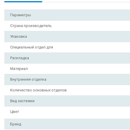
Параметры
Страна производитель
Упаковка
Специальный отдел для
Раскладка
Материал
Внутренняя отделка
Количество основных отделов
Вид застежки
Цвет
Бренд