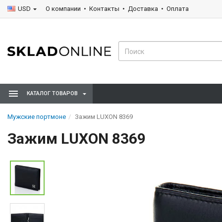
USD
О компании
Контакты
Доставка
Оплата
КАТАЛОГ ТОВАРОВ
Мужские портмоне
Зажим LUXON 8369
Зажим LUXON 8369