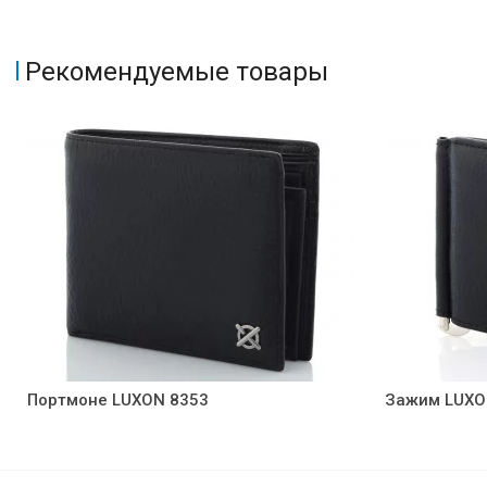
Рекомендуемые товары
Портмоне LUXON 8353
Зажим LUXO