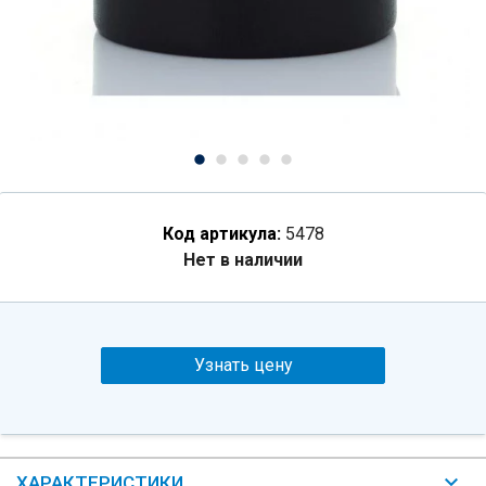
Код артикула:
5478
Нет в наличии
Узнать цену
ХАРАКТЕРИСТИКИ