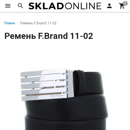
Ремни
Ремень F.Brand 11-02
Ремень F.Brand 11-02