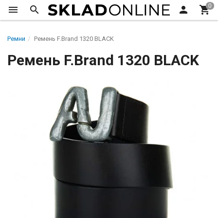
Ремни
Ремень F.Brand 1320 BLACK
Ремень F.Brand 1320 BLACK