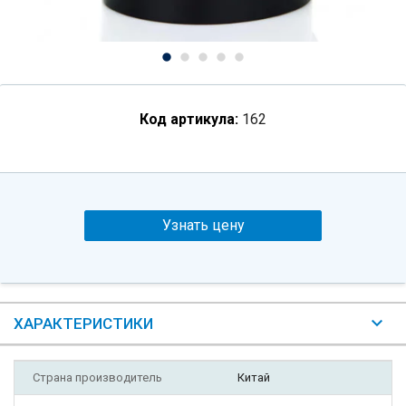
Код артикула:
162
Узнать цену
ХАРАКТЕРИСТИКИ
Страна производитель
Китай