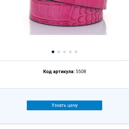
Код артикула:
5508
Узнать цену