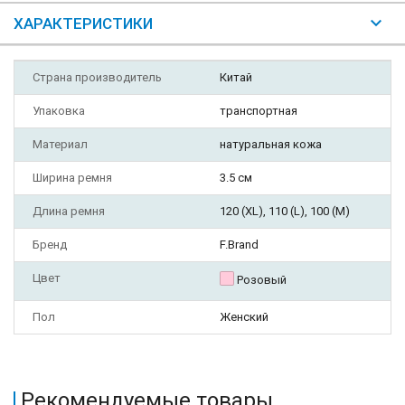
ХАРАКТЕРИСТИКИ
Страна производитель
Китай
Упаковка
транспортная
Материал
натуральная кожа
Ширина ремня
3.5 см
Длина ремня
120 (XL), 110 (L), 100 (M)
Бренд
F.Brand
Цвет
Розовый
Пол
Женский
Рекомендуемые товары