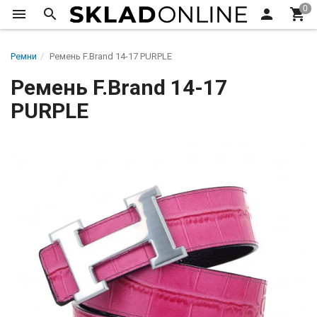
Ремни
Ремень F.Brand 14-17 PURPLE
Ремень F.Brand 14-17
PURPLE