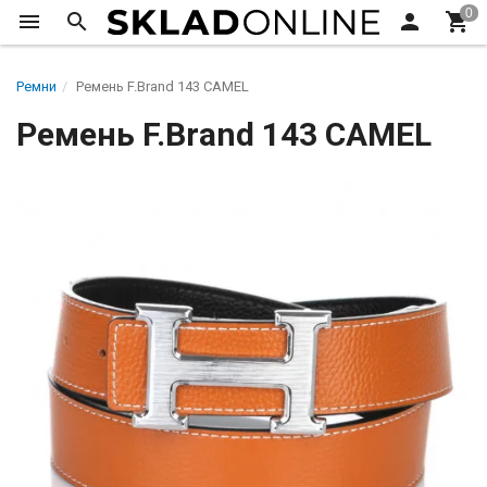
Ремни
Ремень F.Brand 143 CAMEL
Ремень F.Brand 143 CAMEL