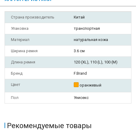
Страна производитель
Китай
Упаковка
транспортная
Материал
натуральная кожа
Ширина ремня
3.6 см
Длина ремня
120 (XL), 110 (L), 100 (M)
Бренд
F.Brand
Цвет
оранжевый
Пол
Унисекс
Рекомендуемые товары