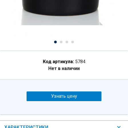
Код артикула:
5784
Нет в наличии
Узнать цену
ХАРАКТЕРИСТИКИ