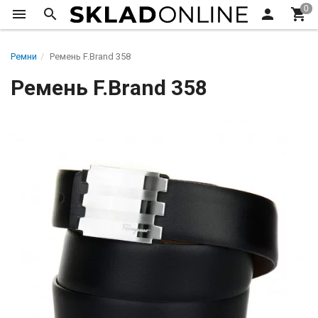
Ремни
Ремень F.Brand 358
Ремень F.Brand 358