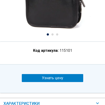
Код артикула:
115101
Узнать цену
ХАРАКТЕРИСТИКИ