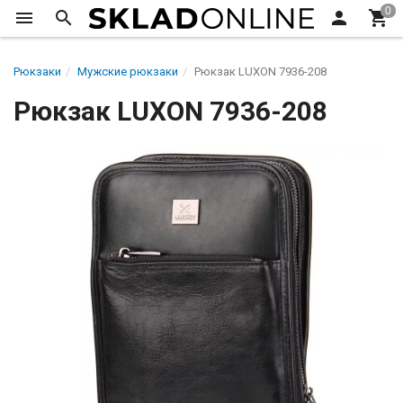
Рюкзаки
Мужские рюкзаки
Рюкзак LUXON 7936-208
Рюкзак LUXON 7936-208