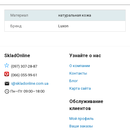
Материал
натуральная кожа
Бренд
Luxon
SkladOnline
Узнайте о нас
О компании
(097) 307-28-87
Контакты
(066) 055-99-61
Блог
i@skladonline.com.ua
Карта сайта
Пн—Пт 09:00—18:00
Обслуживание
клиентов
Мой профиль
Ваши заказы