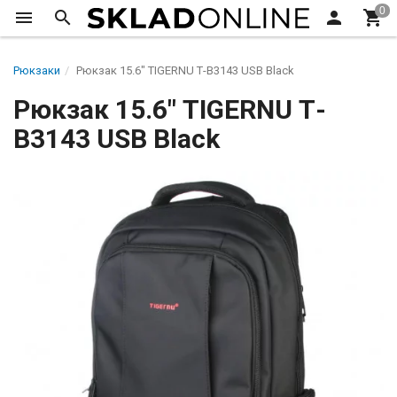
Рюкзаки
Рюкзак 15.6" TIGERNU Т-В3143 USB Black
Рюкзак 15.6" TIGERNU Т-
В3143 USB Black