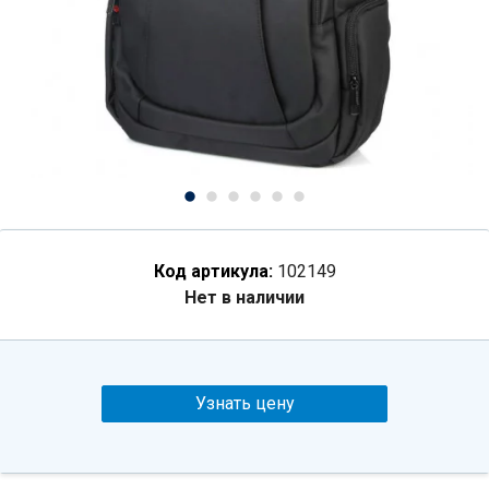
Код артикула:
102149
Нет в наличии
Узнать цену