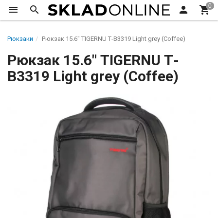
Рюкзаки
Рюкзак 15.6" TIGERNU Т-В3319 Light grey (Coffee)
Рюкзак 15.6" TIGERNU Т-
В3319 Light grey (Coffee)