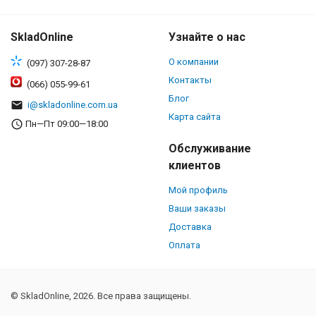
SkladOnline
Узнайте о нас
О компании
(097) 307-28-87
Контакты
(066) 055-99-61
Блог
i@skladonline.com.ua
Карта сайта
Пн—Пт 09:00—18:00
Обслуживание
клиентов
Мой профиль
Ваши заказы
Доставка
Оплата
© SkladOnline, 2026. Все права защищены.