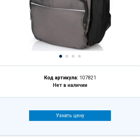
Код артикула:
107821
Нет в наличии
Узнать цену