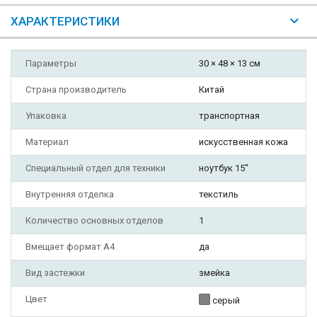
ХАРАКТЕРИСТИКИ
Параметры
30 × 48 × 13 см
Страна производитель
Китай
Упаковка
транспортная
Материал
искусственная кожа
Специальный отдел для техники
ноутбук 15"
Внутренняя отделка
текстиль
Количество основных отделов
1
Вмещает формат А4
да
Вид застежки
змейка
Цвет
серый