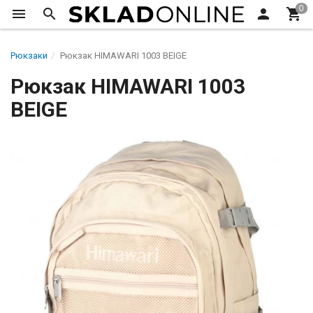
Рюкзаки
Рюкзак HIMAWARI 1003 BEIGE
Рюкзак HIMAWARI 1003
BEIGE