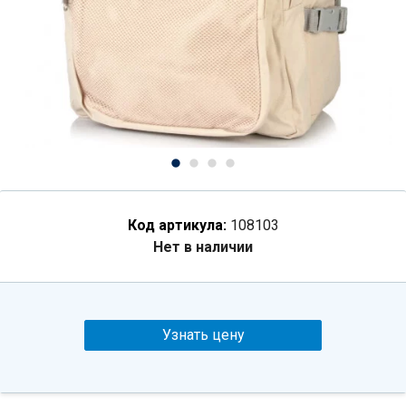
Код артикула:
108103
Нет в наличии
Узнать цену