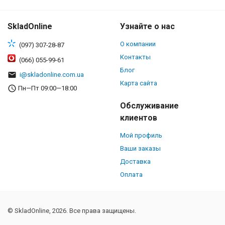
SkladOnline
Узнайте о нас
О компании
(097) 307-28-87
Контакты
(066) 055-99-61
Блог
i@skladonline.com.ua
Карта сайта
Пн—Пт 09:00—18:00
Обслуживание
клиентов
Мой профиль
Ваши заказы
Доставка
Оплата
© SkladOnline, 2026. Все права защищены.