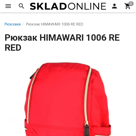
Рюкзаки
Рюкзак HIMAWARI 1006 RE RED
Рюкзак HIMAWARI 1006 RE
RED