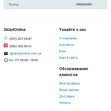
Бренд
HIMAWARI
SkladOnline
Узнайте о нас
О компании
(097) 307-28-87
Контакты
(066) 055-99-61
Блог
i@skladonline.com.ua
Карта сайта
Пн—Пт 09:00—18:00
Обслуживание
клиентов
Мой профиль
Ваши заказы
Доставка
Оплата