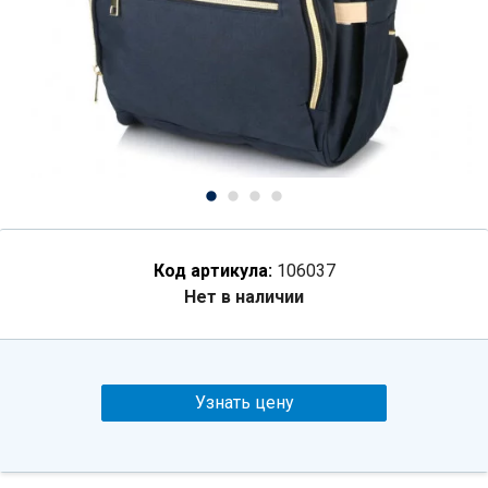
Код артикула:
106037
Нет в наличии
Узнать цену