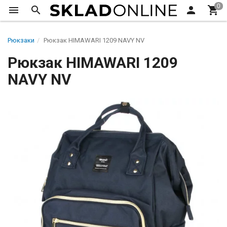
Рюкзаки
Рюкзак HIMAWARI 1209 NAVY NV
Рюкзак HIMAWARI 1209
NAVY NV