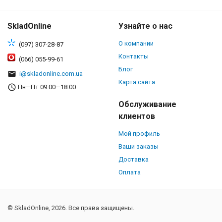
SkladOnline
Узнайте о нас
О компании
(097) 307-28-87
Контакты
(066) 055-99-61
Блог
i@skladonline.com.ua
Карта сайта
Пн—Пт 09:00—18:00
Обслуживание
клиентов
Мой профиль
Ваши заказы
Доставка
Оплата
© SkladOnline, 2026. Все права защищены.