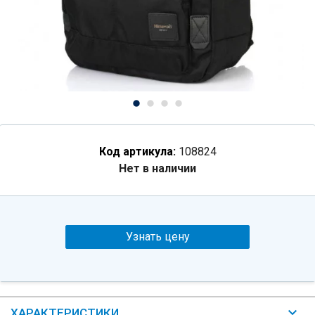
Код артикула:
108824
Нет в наличии
Узнать цену
ХАРАКТЕРИСТИКИ