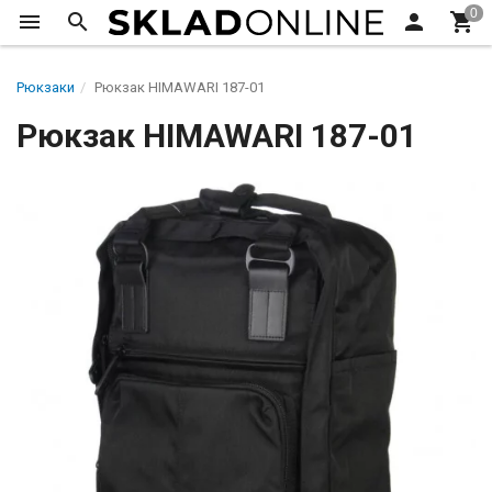
Рюкзаки
Рюкзак HIMAWARI 187-01
Рюкзак HIMAWARI 187-01