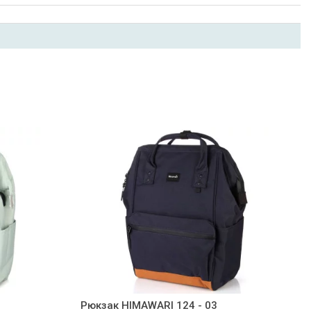
Рюкзак HIMAWARI 124 - 03