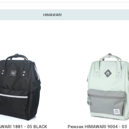
HIMAWARI
WARI 1881 - 05 BLACK
Рюкзак HIMAWARI 9004 - 03