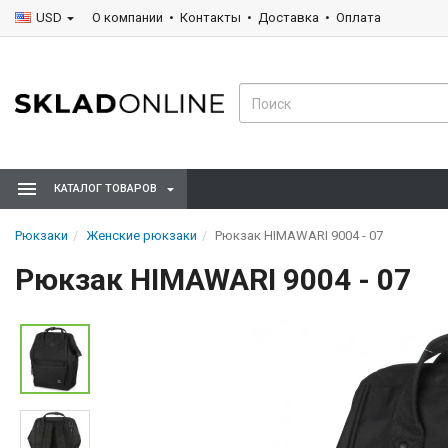
USD
О компании
Контакты
Доставка
Оплата
КАТАЛОГ ТОВАРОВ
Рюкзаки
Женские рюкзаки
Рюкзак HIMAWARI 9004 - 07
Рюкзак HIMAWARI 9004 - 07