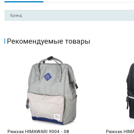
Бренд
Рекомендуемые товары
Рюкзак HIMAWARI 9004 - 08
Рюкзак HIMA