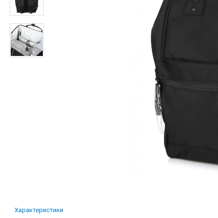
Характеристики