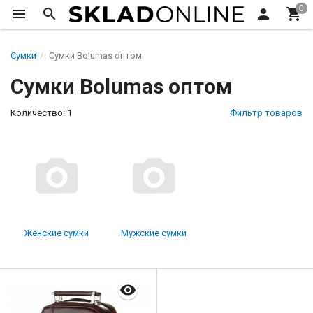
Сумки
Сумки Bolumas оптом
Сумки Bolumas оптом
Количество: 1
Фильтр товаров
Женские сумки
Мужские сумки