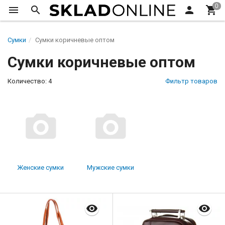
Сумки
Сумки коричневые оптом
Сумки коричневые оптом
Количество: 4
Фильтр товаров
Женские сумки
Мужские сумки