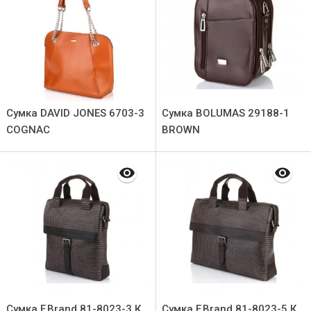
Сумка DAVID JONES 6703-3
Сумка BOLUMAS 29188-1
COGNAC
BROWN
Сумка F.Brand 81-8023-3 К
Сумка F.Brand 81-8023-5 К