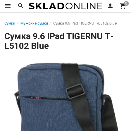
Сумки
Мужские сумки
Сумка 9.6 IPad TIGERNU Т-L5102 Blue
Сумка 9.6 IPad TIGERNU Т-
L5102 Blue