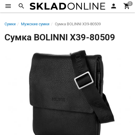
Сумки
Мужские сумки
Сумка BOLINNI Х39-80509
Сумка BOLINNI Х39-80509