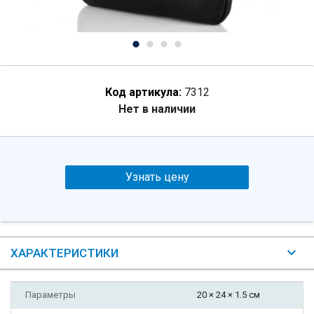
Код артикула:
7312
Нет в наличии
Узнать цену
ХАРАКТЕРИСТИКИ
Параметры
20 × 24 × 1.5 см