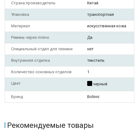
Страна производитель
Китай
Упаковка
транспортная
Материал
искусственная кожа
Ремень через плечо
Да
Специальный отдел для техники
нет
Внутренняя отделка
текстиль
Количество основных отделов
1
Цвет
черный
Бренд
Bolinni
Рекомендуемые товары