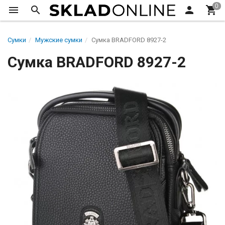
Сумки
Мужские сумки
Сумка BRADFORD 8927-2
Сумка BRADFORD 8927-2