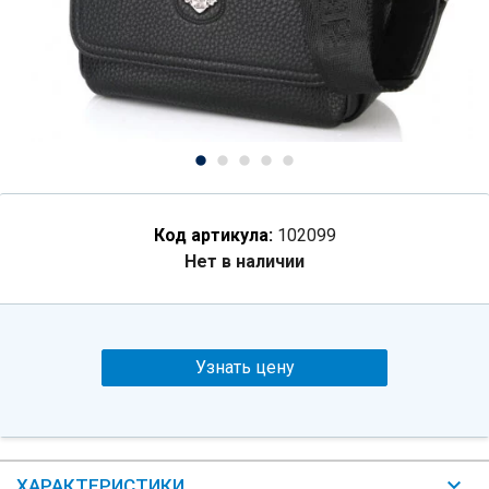
Код артикула:
102099
Нет в наличии
Узнать цену
ХАРАКТЕРИСТИКИ