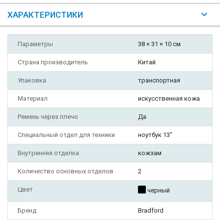
ХАРАКТЕРИСТИКИ
Параметры
38 × 31 × 10 см
Страна производитель
Китай
Упаковка
транспортная
Материал
искусственная кожа
Ремень через плечо
Да
Специальный отдел для техники
ноутбук 13"
Внутренняя отделка
кожзам
Количество основных отделов
2
Цвет
черный
Бренд
Bradford