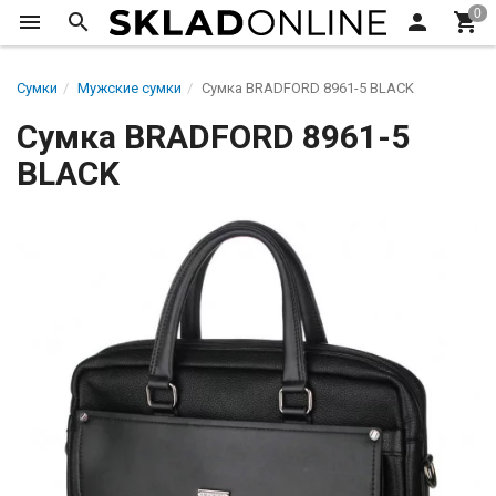
Сумки
Мужские сумки
Сумка BRADFORD 8961-5 BLACK
Сумка BRADFORD 8961-5
BLACK