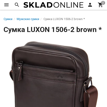
Сумки
Мужские сумки
Сумка LUXON 1506-2 brown *
Сумка LUXON 1506-2 brown *