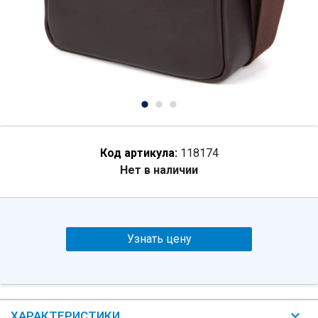
Код артикула:
118174
Нет в наличии
Узнать цену
ХАРАКТЕРИСТИКИ