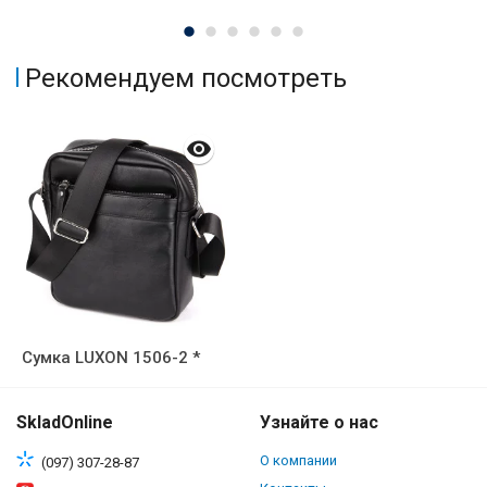
Рекомендуем посмотреть
Сумка LUXON 1506-2 *
SkladOnline
Узнайте о нас
О компании
(097) 307-28-87