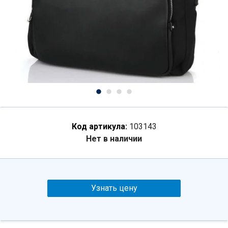
Код артикула:
103143
Нет в наличии
Узнать цену