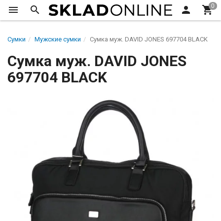
Сумки
Мужские сумки
Сумка муж. DAVID JONES 697704 BLACK
Сумка муж. DAVID JONES
697704 BLACK