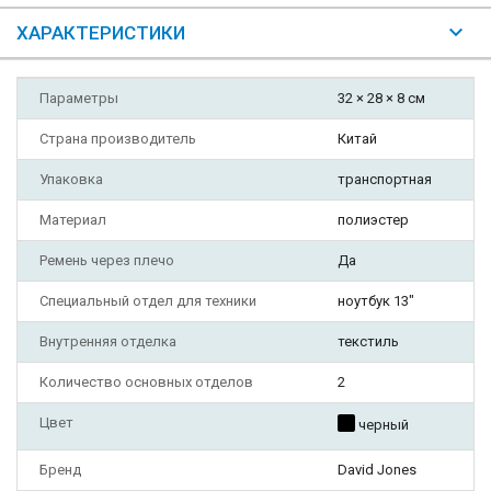
ХАРАКТЕРИСТИКИ
Параметры
32 × 28 × 8 см
Страна производитель
Китай
Упаковка
транспортная
Материал
полиэстер
Ремень через плечо
Да
Специальный отдел для техники
ноутбук 13"
Внутренняя отделка
текстиль
Количество основных отделов
2
Цвет
черный
Бренд
David Jones