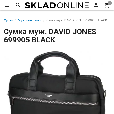
Сумки
Мужские сумки
Сумка муж. DAVID JONES 699905 BLACK
Сумка муж. DAVID JONES
699905 BLACK