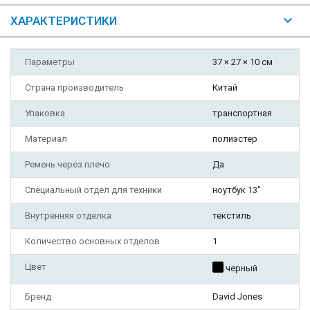
ХАРАКТЕРИСТИКИ
Параметры
37 × 27 × 10 см
Страна производитель
Китай
Упаковка
транспортная
Материал
полиэстер
Ремень через плечо
Да
Специальный отдел для техники
ноутбук 13"
Внутренняя отделка
текстиль
Количество основных отделов
1
Цвет
черный
Бренд
David Jones