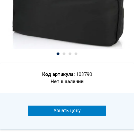
Код артикула:
103790
Нет в наличии
Узнать цену