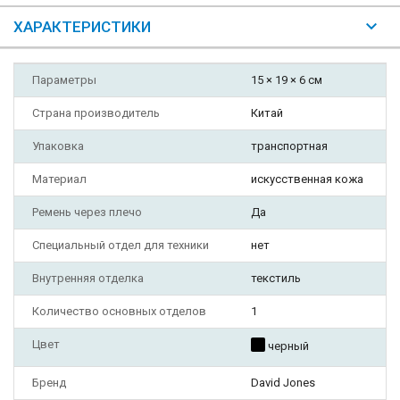
ХАРАКТЕРИСТИКИ
Параметры
15 × 19 × 6 см
Страна производитель
Китай
Упаковка
транспортная
Материал
искусственная кожа
Ремень через плечо
Да
Специальный отдел для техники
нет
Внутренняя отделка
текстиль
Количество основных отделов
1
Цвет
черный
Бренд
David Jones