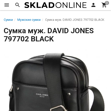
Сумки
Мужские сумки
Сумка муж. DAVID JONES 797702 BLACK
Сумка муж. DAVID JONES
797702 BLACK