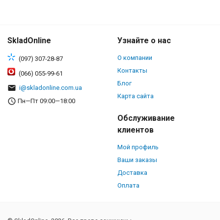
SkladOnline
Узнайте о нас
О компании
(097) 307-28-87
Контакты
(066) 055-99-61
Блог
i@skladonline.com.ua
Карта сайта
Пн—Пт 09:00—18:00
Обслуживание
клиентов
Мой профиль
Ваши заказы
Доставка
Оплата