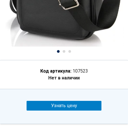
Код артикула:
107523
Нет в наличии
Узнать цену