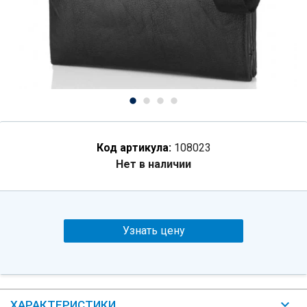
Код артикула:
108023
Нет в наличии
Узнать цену
ХАРАКТЕРИСТИКИ