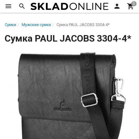
Сумки
Мужские сумки
Сумка PAUL JACOBS 3304-4*
Сумка PAUL JACOBS 3304-4*