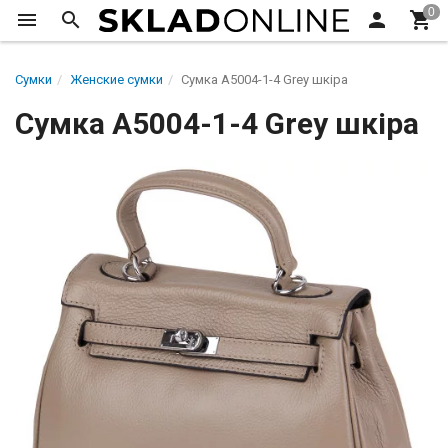
Сумки
Женские сумки
Сумка A5004-1-4 Grey шкіра
Сумка A5004-1-4 Grey шкіра