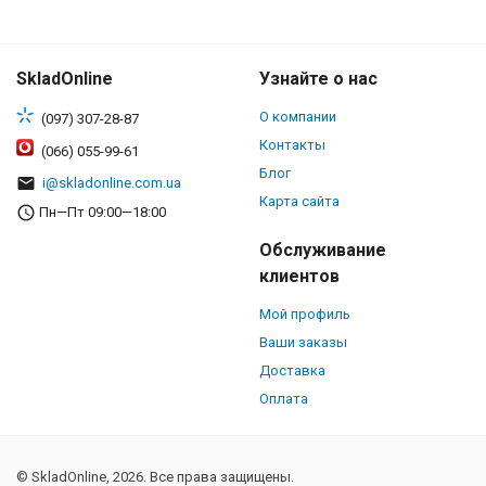
SkladOnline
Узнайте о нас
О компании
(097) 307-28-87
Контакты
(066) 055-99-61
Блог
i@skladonline.com.ua
Карта сайта
Пн—Пт 09:00—18:00
Обслуживание
клиентов
Мой профиль
Ваши заказы
Доставка
Оплата
© SkladOnline, 2026. Все права защищены.