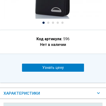
Код артикула:
596
Нет в наличии
Узнать цену
ХАРАКТЕРИСТИКИ