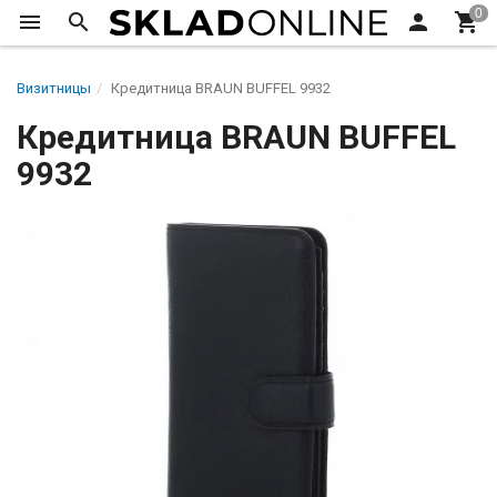
Визитницы
Кредитница BRAUN BUFFEL 9932
Кредитница BRAUN BUFFEL
9932