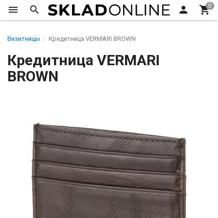
Визитницы
Кредитница VERMARI BROWN
Кредитница VERMARI
BROWN