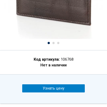
Код артикула:
106768
Нет в наличии
Узнать цену