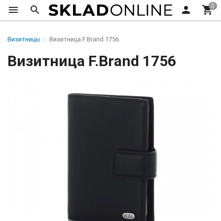
Визитницы
Визитница F.Brand 1756
Визитница F.Brand 1756