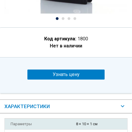
Код артикула:
1800
Нет в наличии
Узнать цену
ХАРАКТЕРИСТИКИ
Параметры
8 × 10 × 1 см